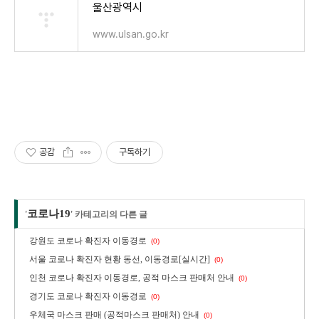
울산광역시
www.ulsan.go.kr
공감
구독하기
코로나19
'
' 카테고리의 다른 글
강원도 코로나 확진자 이동경로
(0)
서울 코로나 확진자 현황 동선, 이동경로[실시간]
(0)
인천 코로나 확진자 이동경로, 공적 마스크 판매처 안내
(0)
경기도 코로나 확진자 이동경로
(0)
우체국 마스크 판매 (공적마스크 판매처) 안내
(0)