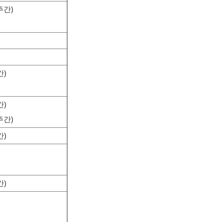
주간)
간)
간)
주간)
간)
간)