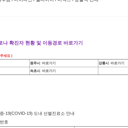
로나 확진자 현황 및 이동경로 바로가기
주세요 )
원주시
바로가기
강릉시
바로가기
속초시
바로가기
19(COVID-19) 도내 선별진료소 안내
번호