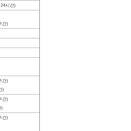
, 24시간)
주간)
주간)
간)
주간)
간)
주간)