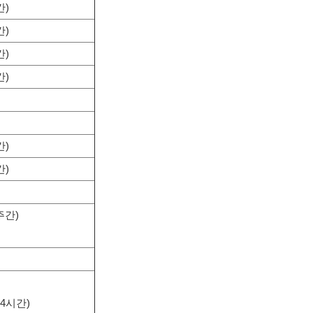
간)
간)
간)
간)
간)
간)
주간)
24시간)