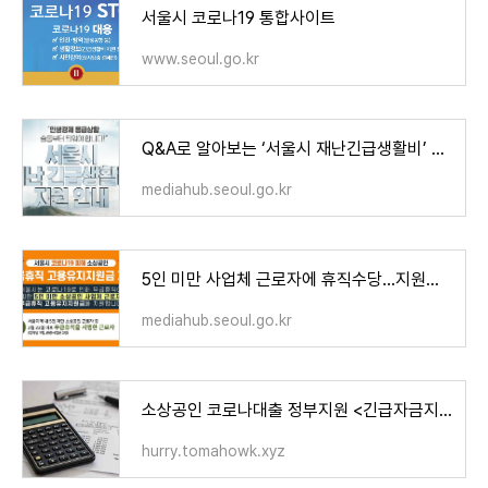
서울시 코로나19 통합사이트
www.seoul.go.kr
Q&A로 알아보는 ‘서울시 재난긴급생활비’ 지원
mediahub.seoul.go.kr
5인 미만 사업체 근로자에 휴직수당…지원대상은?
mediahub.seoul.go.kr
소상공인 코로나대출 정부지원 <긴급자금지원>
hurry.tomahowk.xyz