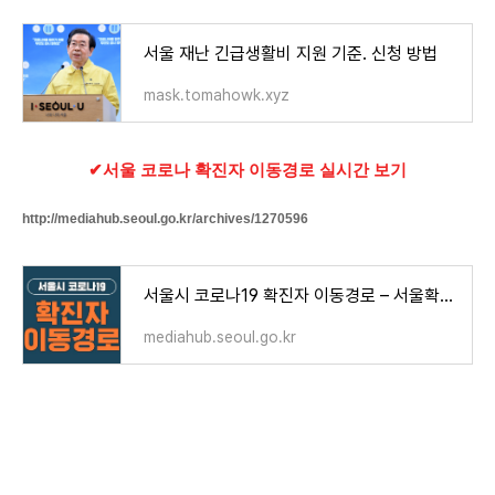
서울 재난 긴급생활비 지원 기준. 신청 방법
mask.tomahowk.xyz
✔서울 코로나 확진자 이동경로 실시간 보기
http://mediahub.seoul.go.kr/archives/1270596
서울시 코로나19 확진자 이동경로 – 서울확진자
mediahub.seoul.go.kr