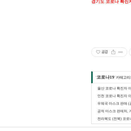
경기도 코로나 확진자
공감
코로나19
'
' 카테고리
울산 코로나 확진자 
인천 코로나 확진자 
우체국 마스크 판매 (
공적 마스크 판매처, 
전라북도 (전북) 코로