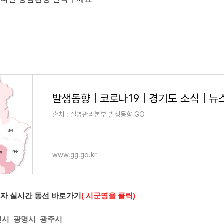
출처 : 질병관리본부 발생동향 GO
www.gg.go.kr
진자 실시간 동선 바로가기
( 시군명을 클릭)
천시
광명시
광주시