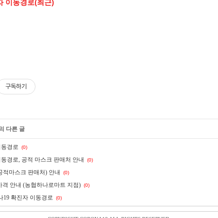
 이동경로(최근)
구독하기
의 다른 글
이동경로
(0)
이동경로, 공적 마스크 판매처 안내
(0)
공적마스크 판매처) 안내
(0)
가격 안내 (농협하나로마트 지점)
(0)
나19 확진자 이동경로
(0)