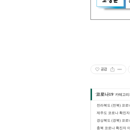
공감
코로나19
'
' 카테고리
전라북도 (전북) 코로
제주도 코로나 확진자 
경상북도 (경북) 코
충북 코로나 확진자 