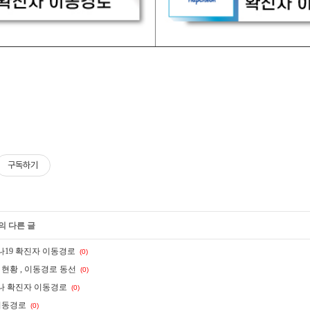
구독하기
의 다른 글
나19 확진자 이동경로
(0)
현황 , 이동경로 동선
(0)
로나 확진자 이동경로
(0)
이동경로
(0)